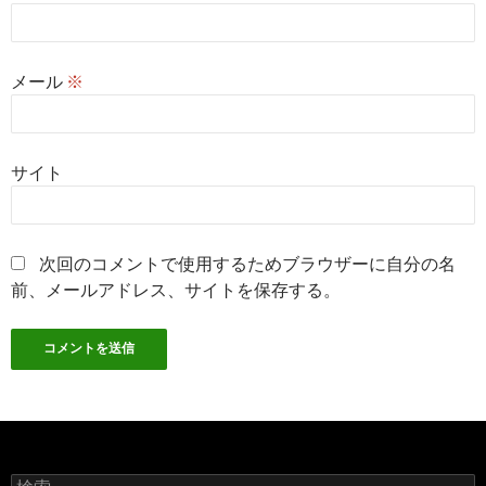
メール
※
サイト
次回のコメントで使用するためブラウザーに自分の名
前、メールアドレス、サイトを保存する。
検