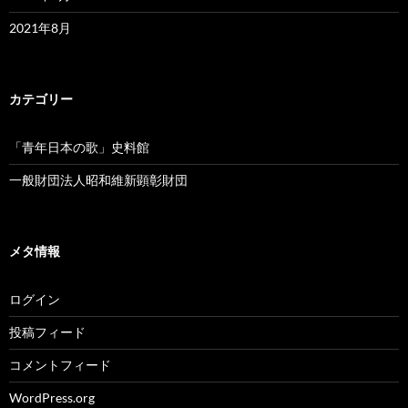
2021年8月
カテゴリー
「青年日本の歌」史料館
一般財団法人昭和維新顕彰財団
メタ情報
ログイン
投稿フィード
コメントフィード
WordPress.org