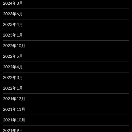
2024年3月
2023年6月
2023年4月
2023年1月
2022年10月
2022年5月
2022年4月
2022年3月
2022年1月
2021年12月
2021年11月
2021年10月
2021年9月