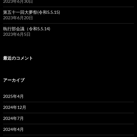
2023年6月30日
第五十一回大夢祭(令和5.5.15)
2023年6月20日
執行部会議（令和5.5.14)
2023年6月5日
最近のコメント
アーカイブ
2025年4月
2024年12月
2024年7月
2024年4月