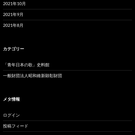
2021年10月
2021年9月
2021年8月
カテゴリー
「青年日本の歌」史料館
一般財団法人昭和維新顕彰財団
メタ情報
ログイン
投稿フィード