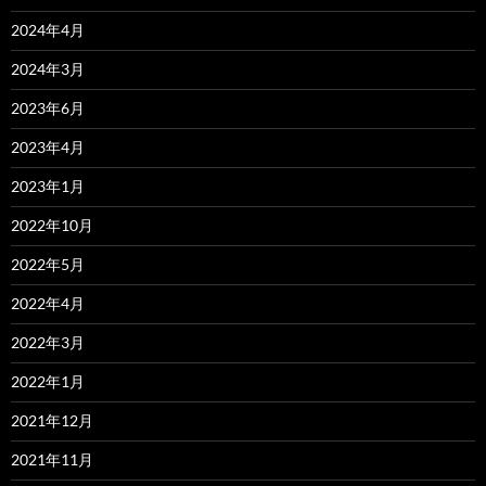
2024年4月
2024年3月
2023年6月
2023年4月
2023年1月
2022年10月
2022年5月
2022年4月
2022年3月
2022年1月
2021年12月
2021年11月