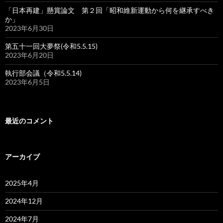
「日本再建」懸賞論文 第２回「昭和維新運動から何を継承すべき
か」
2023年6月30日
第五十一回大夢祭(令和5.5.15)
2023年6月20日
執行部会議（令和5.5.14)
2023年6月5日
最近のコメント
アーカイブ
2025年4月
2024年12月
2024年7月