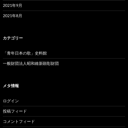
2021年9月
2021年8月
カテゴリー
「青年日本の歌」史料館
一般財団法人昭和維新顕彰財団
メタ情報
ログイン
投稿フィード
コメントフィード