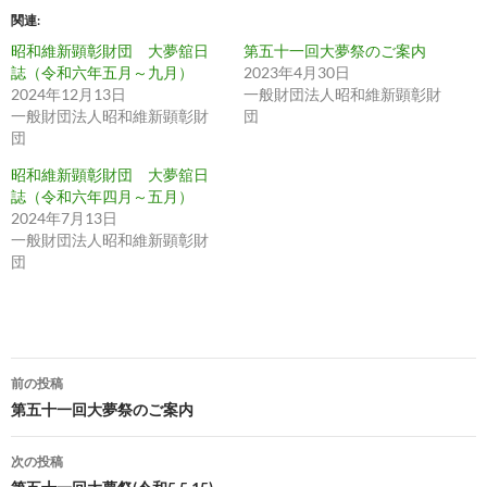
関連
昭和維新顕彰財団 大夢舘日
第五十一回大夢祭のご案内
誌（令和六年五月～九月）
2023年4月30日
2024年12月13日
一般財団法人昭和維新顕彰財
一般財団法人昭和維新顕彰財
団
団
昭和維新顕彰財団 大夢舘日
誌（令和六年四月～五月）
2024年7月13日
一般財団法人昭和維新顕彰財
団
投
前の投稿
稿
第五十一回大夢祭のご案内
ナ
次の投稿