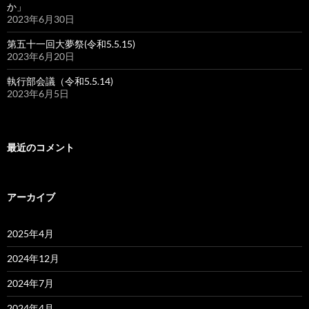
か」
2023年6月30日
第五十一回大夢祭(令和5.5.15)
2023年6月20日
執行部会議（令和5.5.14)
2023年6月5日
最近のコメント
アーカイブ
2025年4月
2024年12月
2024年7月
2024年4月