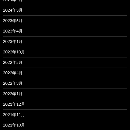
2024年3月
2023年6月
2023年4月
2023年1月
2022年10月
2022年5月
2022年4月
2022年3月
2022年1月
2021年12月
2021年11月
2021年10月