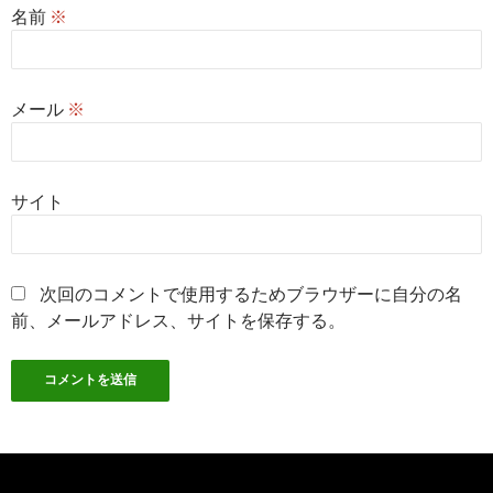
名前
※
メール
※
サイト
次回のコメントで使用するためブラウザーに自分の名
前、メールアドレス、サイトを保存する。