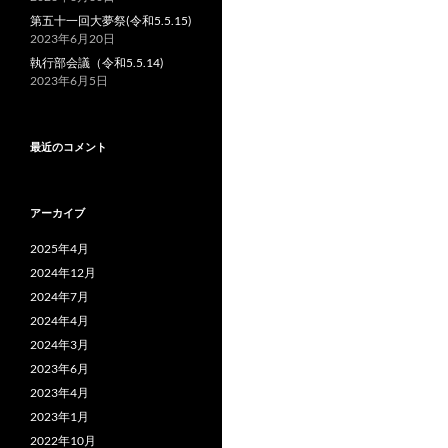
第五十一回大夢祭(令和5.5.15)
2023年6月20日
執行部会議（令和5.5.14)
2023年6月5日
最近のコメント
アーカイブ
2025年4月
2024年12月
2024年7月
2024年4月
2024年3月
2023年6月
2023年4月
2023年1月
2022年10月