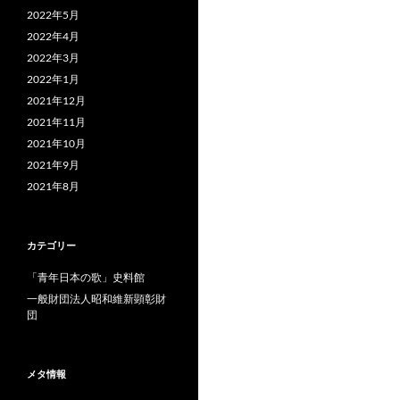
2022年5月
2022年4月
2022年3月
2022年1月
2021年12月
2021年11月
2021年10月
2021年9月
2021年8月
カテゴリー
「青年日本の歌」史料館
一般財団法人昭和維新顕彰財
団
メタ情報