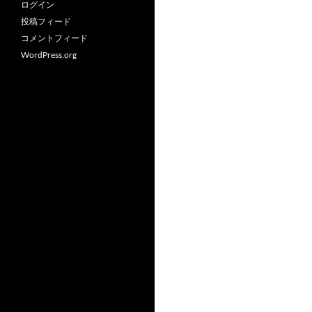
ログイン
投稿フィード
コメントフィード
WordPress.org